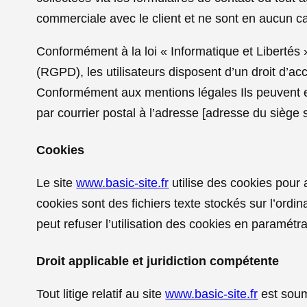
commerciale avec le client et ne sont en aucun c
Conformément à la loi « Informatique et Libertés
(RGPD), les utilisateurs disposent d’un droit d’ac
Conformément aux mentions légales Ils peuvent ex
par courrier postal à l’adresse [adresse du siège s
Cookies
Le site
www.basic-site.fr
utilise des cookies pour a
cookies sont des fichiers texte stockés sur l’ordina
peut refuser l’utilisation des cookies en paramétra
Droit applicable et juridiction compétente
Tout litige relatif au site
www.basic-site.fr
est soumi